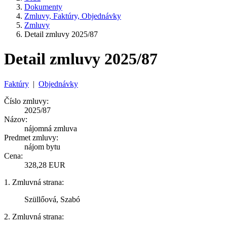
Dokumenty
Zmluvy, Faktúry, Objednávky
Zmluvy
Detail zmluvy 2025/87
Detail zmluvy 2025/87
Faktúry
|
Objednávky
Číslo zmluvy:
2025/87
Názov:
nájomná zmluva
Predmet zmluvy:
nájom bytu
Cena:
328,28 EUR
1. Zmluvná strana:
Szüllőová, Szabó
2. Zmluvná strana: