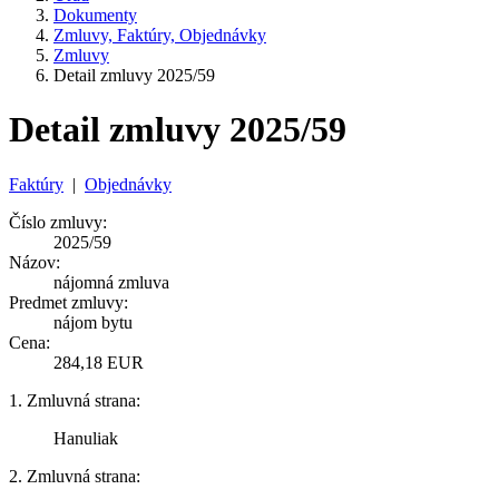
Dokumenty
Zmluvy, Faktúry, Objednávky
Zmluvy
Detail zmluvy 2025/59
Detail zmluvy 2025/59
Faktúry
|
Objednávky
Číslo zmluvy:
2025/59
Názov:
nájomná zmluva
Predmet zmluvy:
nájom bytu
Cena:
284,18 EUR
1. Zmluvná strana:
Hanuliak
2. Zmluvná strana: