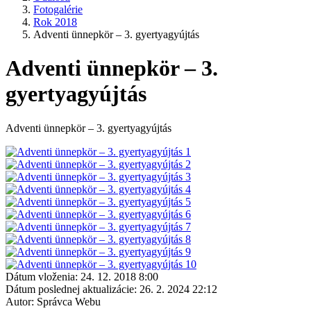
Fotogalérie
Rok 2018
Adventi ünnepkör – 3. gyertyagyújtás
Adventi ünnepkör – 3.
gyertyagyújtás
Adventi ünnepkör – 3. gyertyagyújtás
Dátum vloženia:
24. 12. 2018 8:00
Dátum poslednej aktualizácie:
26. 2. 2024 22:12
Autor:
Správca Webu