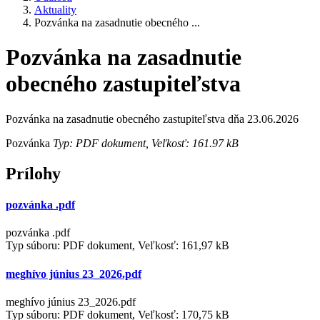
Aktuality
Pozvánka na zasadnutie obecného ...
Pozvánka na zasadnutie
obecného zastupiteľstva
Pozvánka na zasadnutie obecného zastupiteľstva dňa 23.06.2026
Pozvánka
Typ: PDF dokument, Veľkosť: 161.97 kB
Prílohy
pozvánka .pdf
pozvánka .pdf
Typ súboru: PDF dokument, Veľkosť: 161,97 kB
meghívo június 23_2026.pdf
meghívo június 23_2026.pdf
Typ súboru: PDF dokument, Veľkosť: 170,75 kB