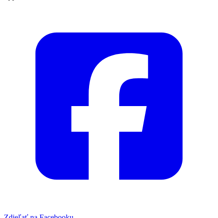
Zdieľať na Facebooku