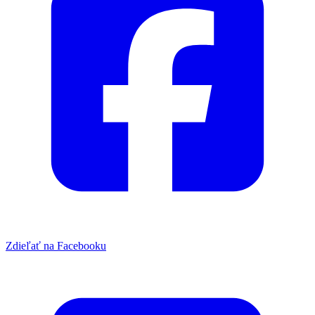
Zdieľať na Facebooku