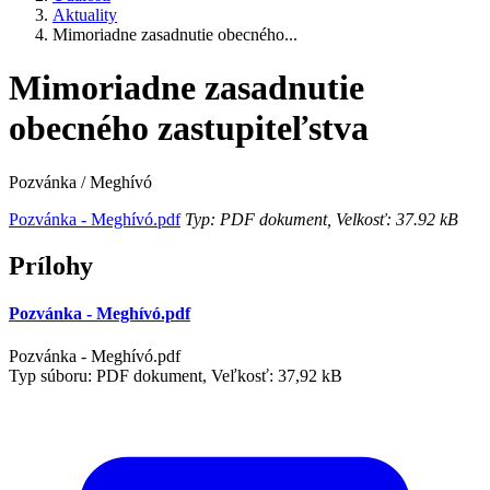
Aktuality
Mimoriadne zasadnutie obecného...
Mimoriadne zasadnutie
obecného zastupiteľstva
Pozvánka / Meghívó
Pozvánka - Meghívó.pdf
Typ: PDF dokument, Velkosť: 37.92 kB
Prílohy
Pozvánka - Meghívó.pdf
Pozvánka - Meghívó.pdf
Typ súboru: PDF dokument, Veľkosť: 37,92 kB