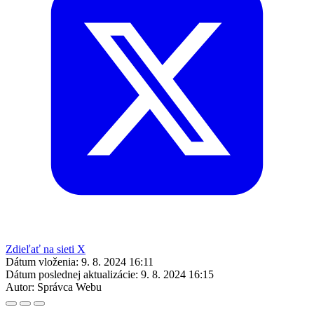
Zdieľať na sieti X
Dátum vloženia:
9. 8. 2024 16:11
Dátum poslednej aktualizácie:
9. 8. 2024 16:15
Autor:
Správca Webu