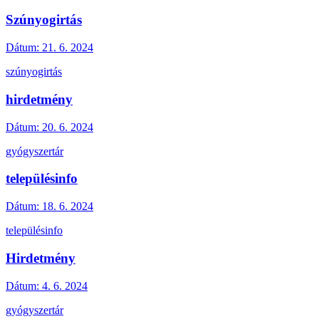
Szúnyogirtás
Dátum:
21. 6. 2024
szúnyogirtás
hirdetmény
Dátum:
20. 6. 2024
gyógyszertár
településinfo
Dátum:
18. 6. 2024
településinfo
Hirdetmény
Dátum:
4. 6. 2024
gyógyszertár