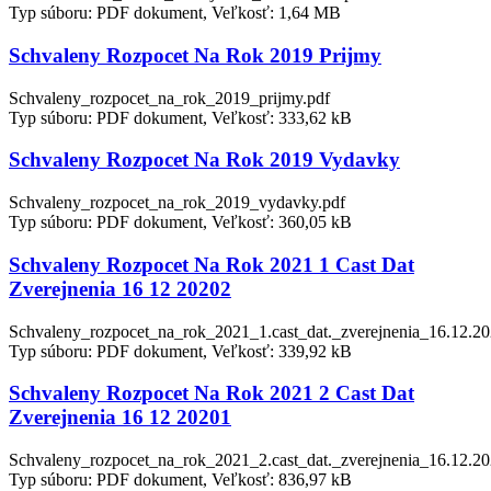
Typ súboru: PDF dokument, Veľkosť: 1,64 MB
Schvaleny Rozpocet Na Rok 2019 Prijmy
Schvaleny_rozpocet_na_rok_2019_prijmy.pdf
Typ súboru: PDF dokument, Veľkosť: 333,62 kB
Schvaleny Rozpocet Na Rok 2019 Vydavky
Schvaleny_rozpocet_na_rok_2019_vydavky.pdf
Typ súboru: PDF dokument, Veľkosť: 360,05 kB
Schvaleny Rozpocet Na Rok 2021 1 Cast Dat
Zverejnenia 16 12 20202
Schvaleny_rozpocet_na_rok_2021_1.cast_dat._zverejnenia_16.12.20
Typ súboru: PDF dokument, Veľkosť: 339,92 kB
Schvaleny Rozpocet Na Rok 2021 2 Cast Dat
Zverejnenia 16 12 20201
Schvaleny_rozpocet_na_rok_2021_2.cast_dat._zverejnenia_16.12.20
Typ súboru: PDF dokument, Veľkosť: 836,97 kB