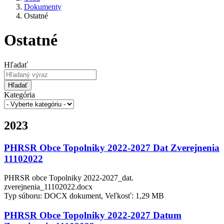
Dokumenty
Ostatné
Ostatné
Hľadať
Hľadať
Kategória
2023
PHRSR Obce Topolniky 2022-2027 Dat Zverejnenia
11102022
PHRSR obce Topolniky 2022-2027_dat.
zverejnenia_11102022.docx
Typ súboru: DOCX dokument, Veľkosť: 1,29 MB
PHRSR Obce Topolniky 2022-2027 Datum