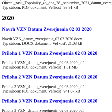
Obecn._zast._Topolniky_zo_dna_28._septembra_2021_datum_zverej
Typ súboru: PDF dokument, Veľkosť: 93,91 kB
2020
Navrh VZN Datum Zverejnenia 02 03 2020
Navrh VZN_datum_zverejnenia_02.03.2020.docx
Typ súboru: DOCX dokument, Veľkosť: 21,03 kB
Priloha 1 VZN Datum Zverejnenia 02 03 2020
Priloha 1 VZN_datum_zverejnenia_02.03.2020.pdf
Typ súboru: PDF dokument, Veľkosť: 1,81 MB
Priloha 2 VZN Datum Zverejnenia 02 03 2020
Priloha 2 VZN_datum_zverejnenia_02.03.2020.pdf
Typ súboru: PDF dokument, Veľkosť: 941,07 kB
Priloha 3 VZN Datum Zverejnenia 02 03 2020
Priloha 3 VZN_datum_zverejnenia_02.03.2020.pdf