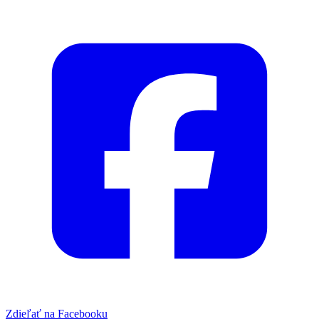
Zdieľať na Facebooku