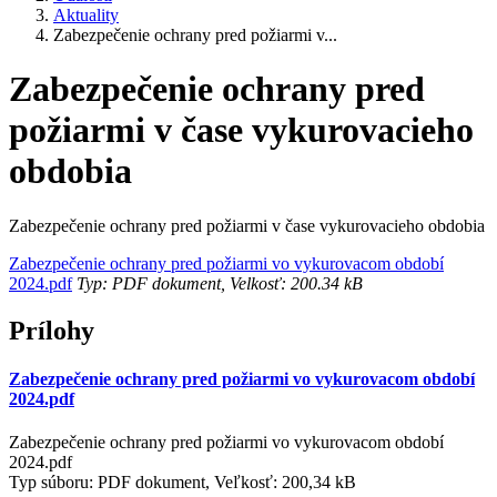
Aktuality
Zabezpečenie ochrany pred požiarmi v...
Zabezpečenie ochrany pred
požiarmi v čase vykurovacieho
obdobia
Zabezpečenie ochrany pred požiarmi v čase vykurovacieho obdobia
Zabezpečenie ochrany pred požiarmi vo vykurovacom období
2024.pdf
Typ: PDF dokument, Velkosť: 200.34 kB
Prílohy
Zabezpečenie ochrany pred požiarmi vo vykurovacom období
2024.pdf
Zabezpečenie ochrany pred požiarmi vo vykurovacom období
2024.pdf
Typ súboru: PDF dokument, Veľkosť: 200,34 kB