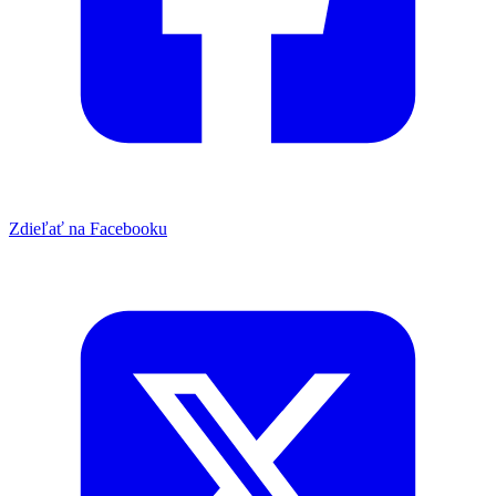
Zdieľať na Facebooku