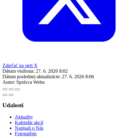
Zdieľať na sieti X
Dátum vloženia:
27. 6. 2026 8:02
Dátum poslednej aktualizácie:
27. 6. 2026 8:06
Autor:
Správca Webu
Udalosti
Aktuality
Kalendár akcií
Napísali o Nás
Fotogalérie