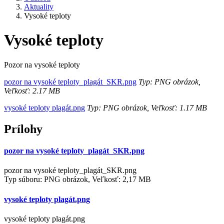
Aktuality
Vysoké teploty
Vysoké teploty
Pozor na vysoké teploty
pozor na vysoké teploty_plagát_SKR.png
Typ: PNG obrázok,
Veľkosť: 2.17 MB
vysoké teploty plagát.png
Typ: PNG obrázok, Veľkosť: 1.17 MB
Prílohy
pozor na vysoké teploty_plagát_SKR.png
pozor na vysoké teploty_plagát_SKR.png
Typ súboru: PNG obrázok, Veľkosť: 2,17 MB
vysoké teploty plagát.png
vysoké teploty plagát.png