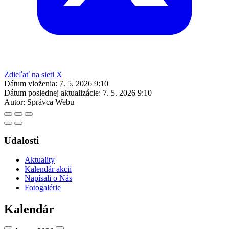
Zdieľať na sieti X
Dátum vloženia:
7. 5. 2026 9:10
Dátum poslednej aktualizácie:
7. 5. 2026 9:10
Autor:
Správca Webu
Udalosti
Aktuality
Kalendár akcií
Napísali o Nás
Fotogalérie
Kalendár