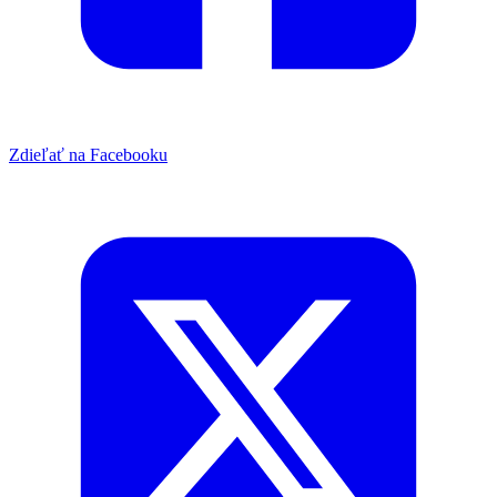
Zdieľať na Facebooku