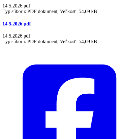
14.5.2026.pdf
Typ súboru: PDF dokument, Veľkosť: 54,69 kB
14.5.2026.pdf
14.5.2026.pdf
Typ súboru: PDF dokument, Veľkosť: 54,69 kB