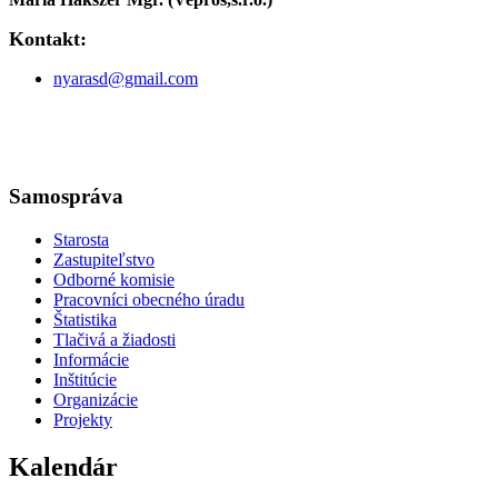
Kontakt:
nyarasd@gmail.com
Samospráva
Starosta
Zastupiteľstvo
Odborné komisie
Pracovníci obecného úradu
Štatistika
Tlačivá a žiadosti
Informácie
Inštitúcie
Organizácie
Projekty
Kalendár