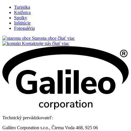
Turistika
Knižnica
Spolky
Inštitúcie
Fotogaléria
Starosta obce
čítať viac
Kontaktujte nás
čítať viac
Technický prevádzkovateľ:
Galileo Corporation s.r.o., Čierna Voda 468, 925 06